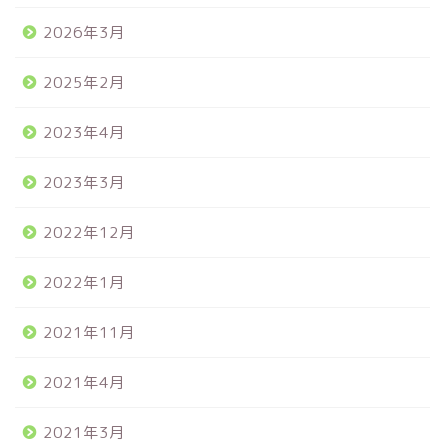
2026年3月
2025年2月
2023年4月
2023年3月
2022年12月
2022年1月
2021年11月
2021年4月
2021年3月