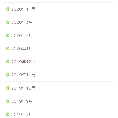
2020年11月
2020年3月
2020年2月
2020年1月
2019年12月
2019年11月
2019年10月
2019年9月
2019年5月