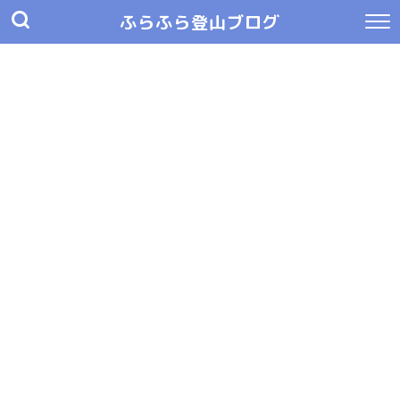
ふらふら登山ブログ