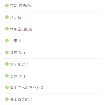
京都,滋賀の山
八ヶ岳
六甲全山縦走
六甲山
兵庫の山
北アルプス
奈良の山
登山口へのアクセス
登山道具紹介