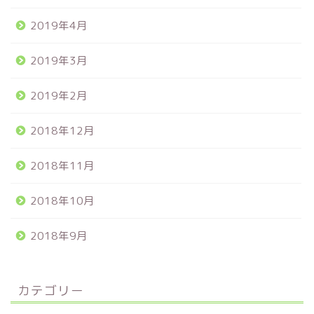
2019年4月
2019年3月
2019年2月
2018年12月
2018年11月
2018年10月
2018年9月
カテゴリー