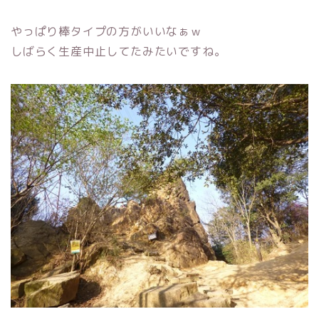
やっぱり棒タイプの方がいいなぁｗ
しばらく生産中止してたみたいですね。