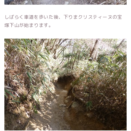
しばらく車道を歩いた後、下りまクリスティーヌの宝
塚下山が始まります。