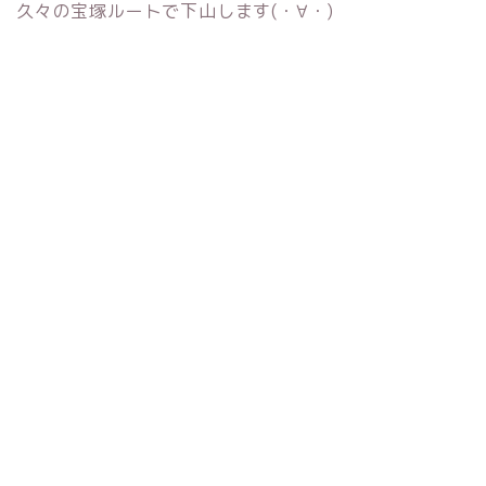
久々の宝塚ルートで下山します(・∀・)