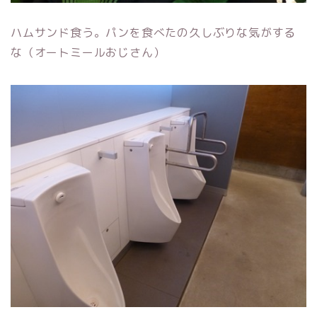
ハムサンド食う。パンを食べたの久しぶりな気がする
な（オートミールおじさん）