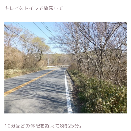
キレイなトイレで放尿して
10分ほどの休憩を終えて8時25分。