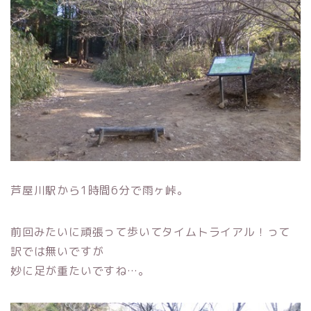
芦屋川駅から1時間6分で雨ヶ峠。
前回みたいに頑張って歩いてタイムトライアル！って
訳では無いですが
妙に足が重たいですね…。