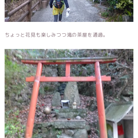
ちょっと花見も楽しみつつ滝の茶屋を通過。