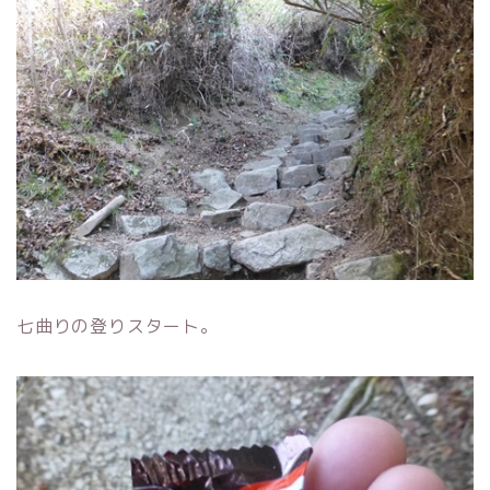
七曲りの登りスタート。