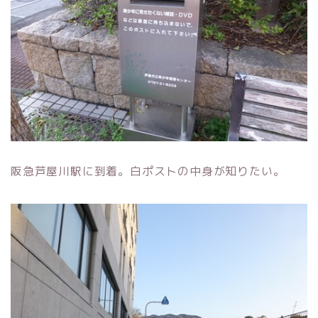
阪急芦屋川駅に到着。白ポストの中身が知りたい。