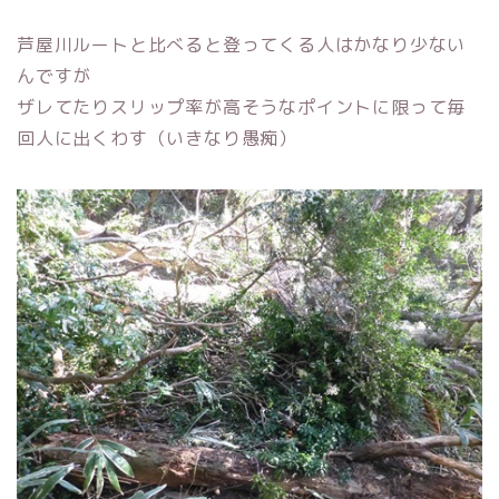
芦屋川ルートと比べると登ってくる人はかなり少ない
んですが
ザレてたりスリップ率が高そうなポイントに限って毎
回人に出くわす（いきなり愚痴）