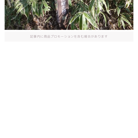
記事内に商品プロモーションを含む場合があります