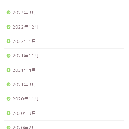
2023年3月
2022年12月
2022年1月
2021年11月
2021年4月
2021年3月
2020年11月
2020年3月
2020年2月