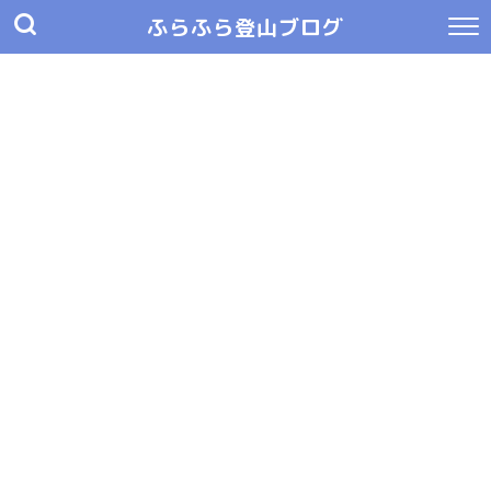
ふらふら登山ブログ