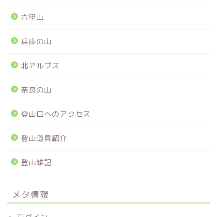
六甲山
兵庫の山
北アルプス
奈良の山
登山口へのアクセス
登山道具紹介
登山雑記
メタ情報