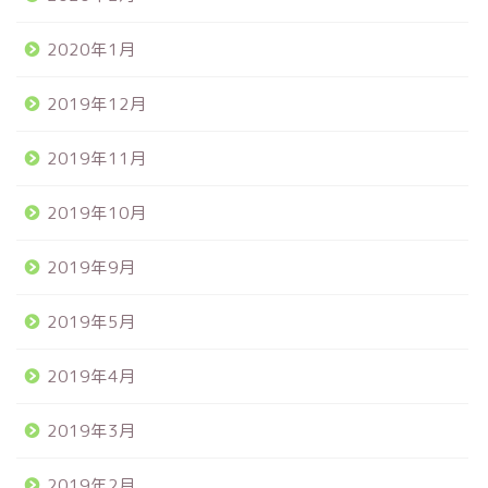
2020年1月
2019年12月
2019年11月
2019年10月
2019年9月
2019年5月
2019年4月
2019年3月
2019年2月