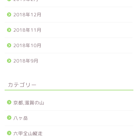
2018年12月
2018年11月
2018年10月
2018年9月
カテゴリー
京都,滋賀の山
八ヶ岳
六甲全山縦走