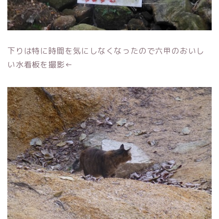
下りは特に時間を気にしなくなったので六甲のおいし
い水看板を撮影←