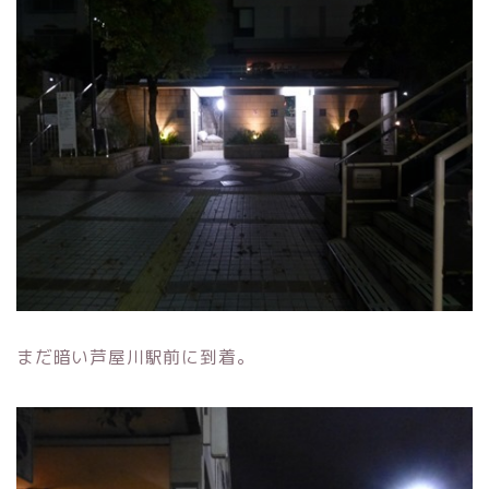
まだ暗い芦屋川駅前に到着。