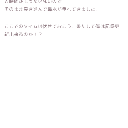
る時間がもったいないので
そのまま突き進んで鼻水が垂れてきました。
ここでのタイムは伏せておこう。果たして俺は記録更
新出来るのか！？