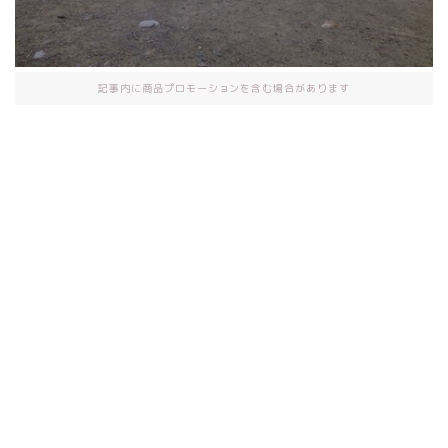
記事内に商品プロモーションを含む場合があります