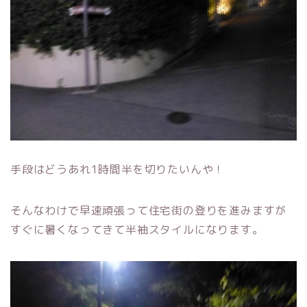
手段はどうあれ1時間半を切りたいんや！
そんなわけで早速頑張って住宅街の登りを進みますが
すぐに暑くなってきて半袖スタイルになります。