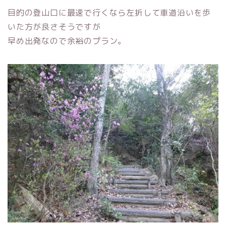
目的の登山口に最速で行くなら左折して車道沿いを歩
いた方が良さそうですが
早め出発なので余裕のプラン。