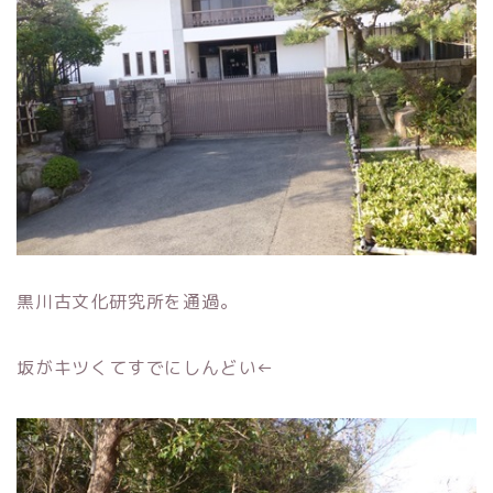
黒川古文化研究所を通過。
坂がキツくてすでにしんどい←