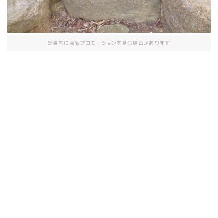
記事内に商品プロモーションを含む場合があります