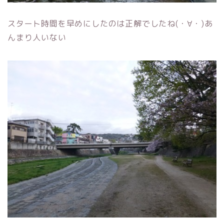
スタート時間を早めにしたのは正解でしたね(・∀・)あ
んまり人いない