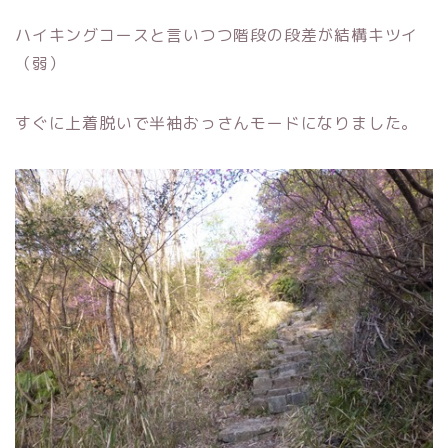
ハイキングコースと言いつつ階段の段差が結構キツイ
（弱）
すぐに上着脱いで半袖おっさんモードになりました。