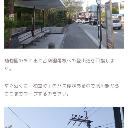
植物園の外に出て苦楽園尾根への登山道を目指しま
す。
すぐ近くに「柏堂町」のバス停があるので夙川駅から
ここまでワープするのもアリ。