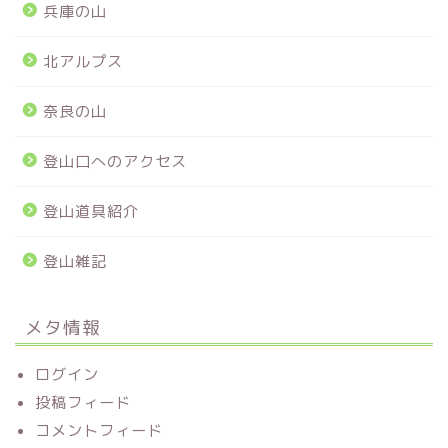
兵庫の山
北アルプス
奈良の山
登山口へのアクセス
登山道具紹介
登山雑記
メタ情報
ログイン
投稿フィード
コメントフィード