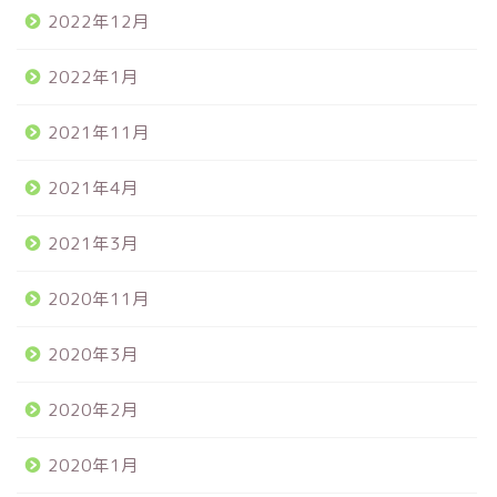
2022年12月
2022年1月
2021年11月
2021年4月
2021年3月
2020年11月
2020年3月
2020年2月
2020年1月