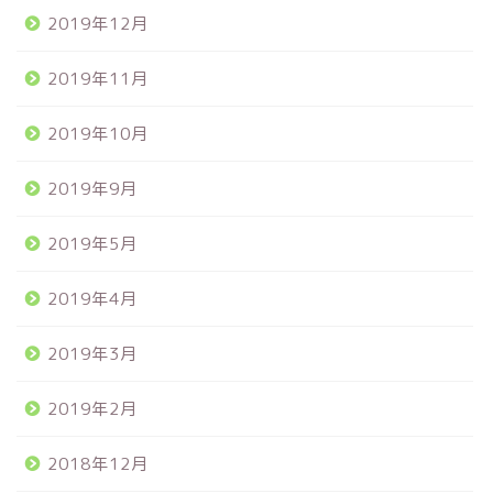
2019年12月
2019年11月
2019年10月
2019年9月
2019年5月
2019年4月
2019年3月
2019年2月
2018年12月