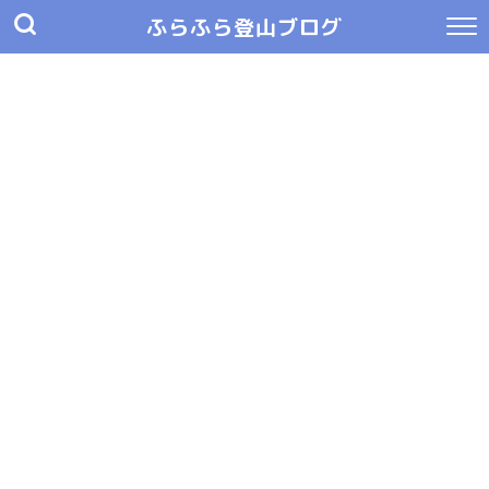
ふらふら登山ブログ