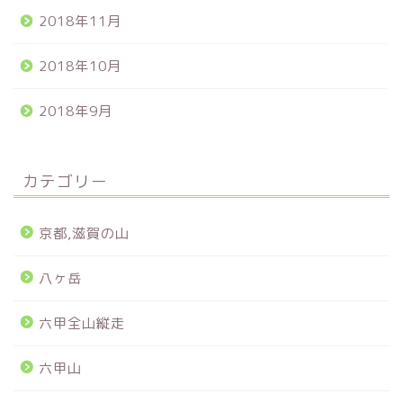
2018年11月
2018年10月
2018年9月
カテゴリー
京都,滋賀の山
八ヶ岳
六甲全山縦走
六甲山