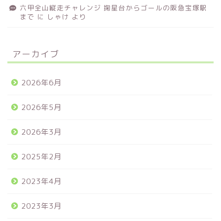
六甲全山縦走チャレンジ 掬星台からゴールの阪急宝塚駅
まで
に
しゃけ
より
アーカイブ
2026年6月
2026年5月
2026年3月
2025年2月
2023年4月
2023年3月