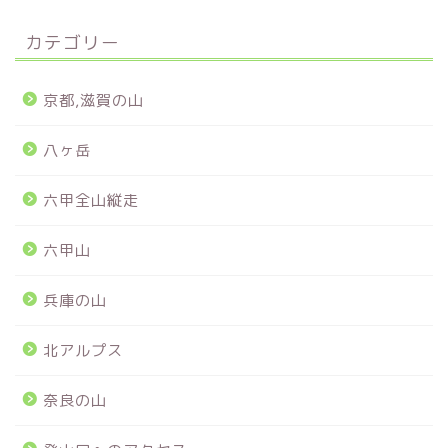
カテゴリー
京都,滋賀の山
八ヶ岳
六甲全山縦走
六甲山
兵庫の山
北アルプス
奈良の山