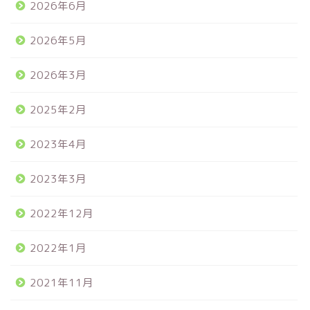
2026年6月
2026年5月
2026年3月
2025年2月
2023年4月
2023年3月
2022年12月
2022年1月
2021年11月