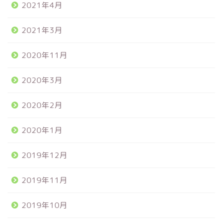
2021年4月
2021年3月
2020年11月
2020年3月
2020年2月
2020年1月
2019年12月
2019年11月
2019年10月