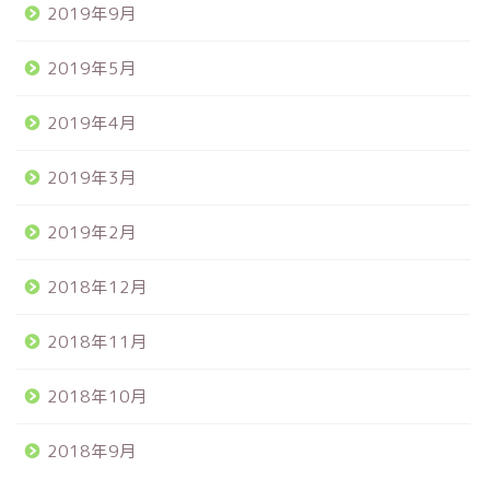
2019年9月
2019年5月
2019年4月
2019年3月
2019年2月
2018年12月
2018年11月
2018年10月
2018年9月