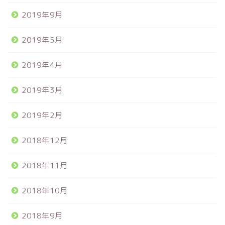
2019年9月
2019年5月
2019年4月
2019年3月
2019年2月
2018年12月
2018年11月
2018年10月
2018年9月