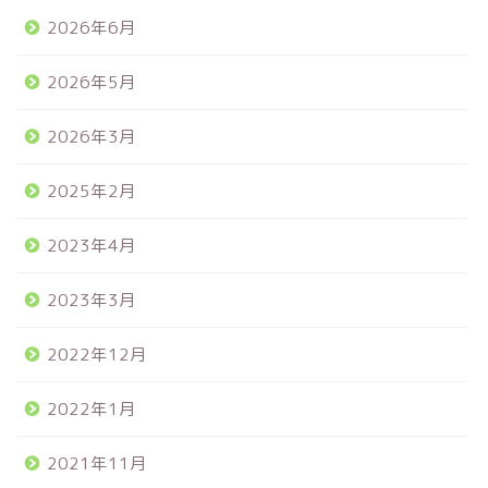
2026年6月
2026年5月
2026年3月
2025年2月
2023年4月
2023年3月
2022年12月
2022年1月
2021年11月