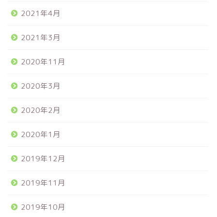
2021年4月
2021年3月
2020年11月
2020年3月
2020年2月
2020年1月
2019年12月
2019年11月
2019年10月